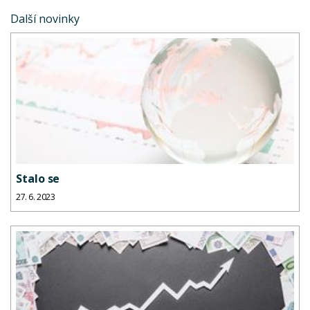
Další novinky
Stalo se
27. 6. 2023