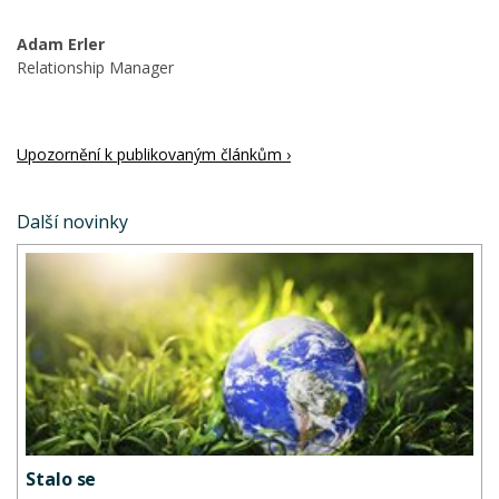
Adam Erler
Relationship Manager
Upozornění k publikovaným článkům ›
Další novinky
Stalo se