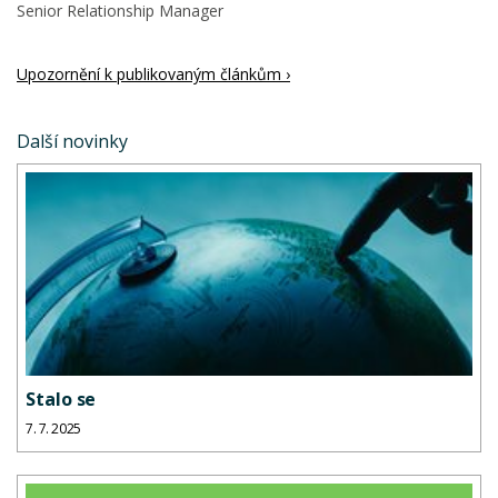
Senior Relationship Manager
Upozornění k publikovaným článkům ›
Další novinky
Stalo se
7. 7. 2025