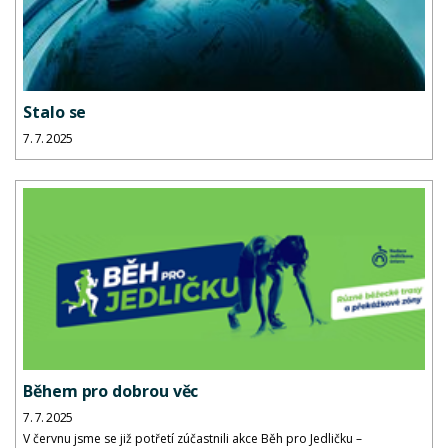
Stalo se
7. 7. 2025
Během pro dobrou věc
7. 7. 2025
V červnu jsme se již potřetí zúčastnili akce Běh pro Jedličku –