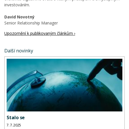
investováním.
David Novotný
Senior Relationship Manager
Upozornění k publikovaným článkům ›
Další novinky
Stalo se
7. 7. 2025