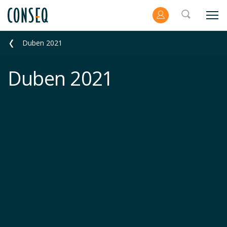
Duben 2021
Duben 2021