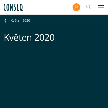
Květen 2020
Květen 2020