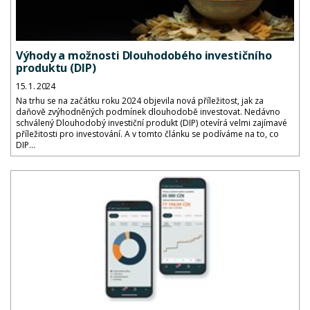
Výhody a možnosti Dlouhodobého investičního
produktu (DIP)
15. 1. 2024
Na trhu se na začátku roku 2024 objevila nová příležitost, jak za
daňově zvýhodněných podmínek dlouhodobě investovat. Nedávno
schválený Dlouhodobý investiční produkt (DIP) otevírá velmi zajímavé
příležitosti pro investování. A v tomto článku se podíváme na to, co
DIP...