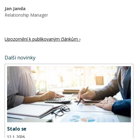
Jan Janda
Relationship Manager
Upozornění k publikovaným článkům ›
Další novinky
Stalo se
12. 1. 2026