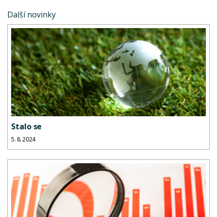
Další novinky
Stalo se
5. 8. 2024