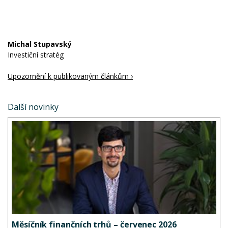
Michal Stupavský
Investiční stratég
Upozornění k publikovaným článkům ›
Další novinky
Měsíčník finančních trhů – červenec 2026