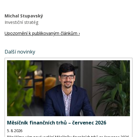
Michal Stupavský
Investiční stratég
Upozornění k publikovaným článkům ›
Další novinky
Měsíčník finančních trhů – červenec 2026
5. 8. 2026