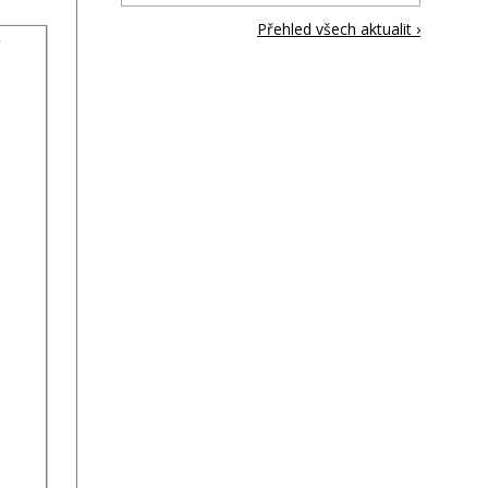
Přehled všech aktualit ›