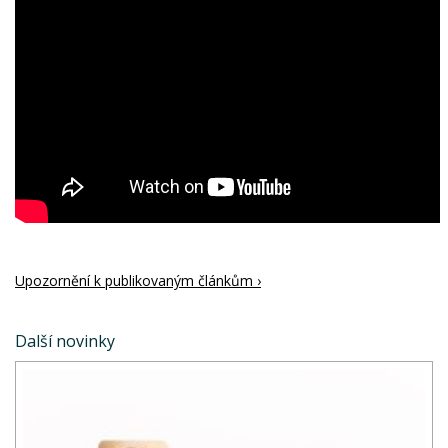
Upozornění k publikovaným článkům ›
Další novinky