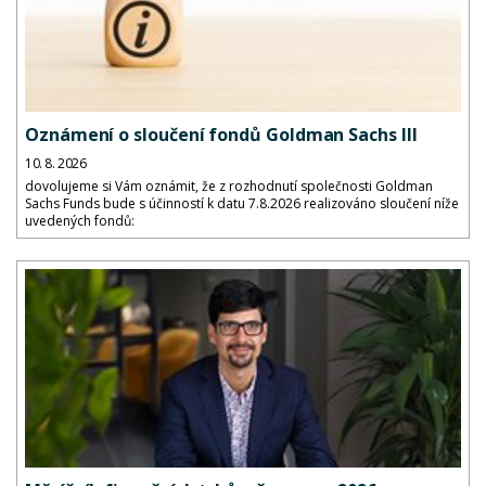
Oznámení o sloučení fondů Goldman Sachs III
10. 8. 2026
dovolujeme si Vám oznámit, že z rozhodnutí společnosti Goldman
Sachs Funds bude s účinností k datu 7.8.2026 realizováno sloučení níže
uvedených fondů: