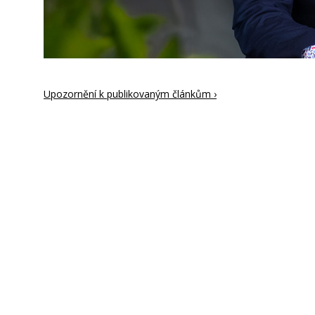
Upozornění k publikovaným článkům ›