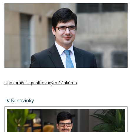
Upozornění k publikovaným článkům ›
Další novinky