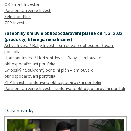
OK Smart Investor
Partners Universe Invest
Selection Plus
ZFP Invest
Sazebníky smluv o obhospodařování platné od 1. 3. 2022
(produkty, které již nenabízíme)
Active Invest / Baby Invest – smlouva o obhospodařování
portfolia
Horizont Invest / Horizont Invest Baby – smlouva o
obhospodařování portfolia
Evropský / Soukromý penzijní plán – smlouva o
obhospodařování portfolia
ZFP Invest – smlouva o obhospodařování portfolia
Partners Universe Invest – smlouva o obhospodařování portfoli
Další novinky