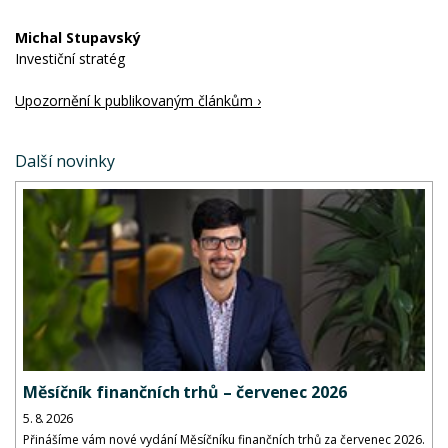
Michal Stupavský
Investiční stratég
Upozornění k publikovaným článkům ›
Další novinky
Měsíčník finančních trhů – červenec 2026
5. 8. 2026
Přinášíme vám nové vydání Měsíčníku finančních trhů za červenec 2026.