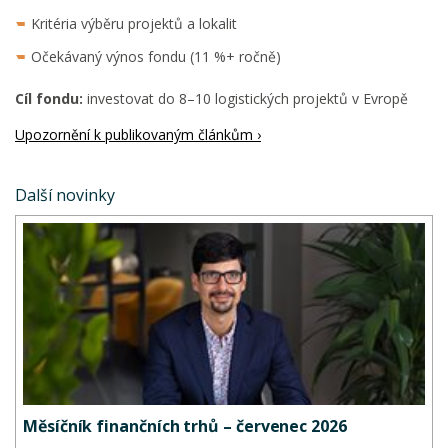
Kritéria výběru projektů a lokalit
Očekávaný výnos fondu (11 %+ ročně)
Cíl fondu:
investovat do 8–10 logistických projektů v Evropě
Upozornění k publikovaným článkům ›
Další novinky
Měsíčník finančních trhů – červenec 2026