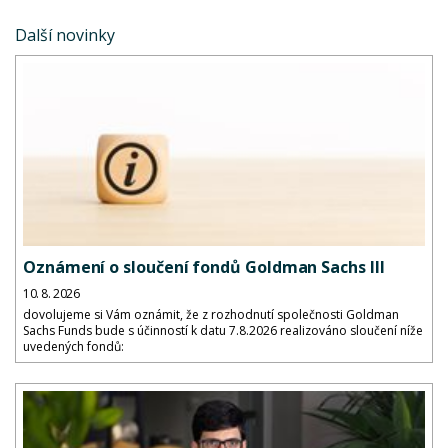
Další novinky
Oznámení o sloučení fondů Goldman Sachs III
10. 8. 2026
dovolujeme si Vám oznámit, že z rozhodnutí společnosti Goldman
Sachs Funds bude s účinností k datu 7.8.2026 realizováno sloučení níže
uvedených fondů: