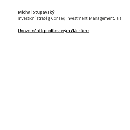
Michal Stupavský
Investiční stratég Conseq Investment Management, a.s.
Upozornění k publikovaným článkům ›