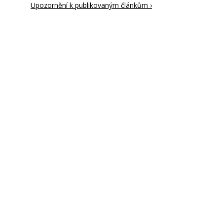
Upozornění k publikovaným článkům ›