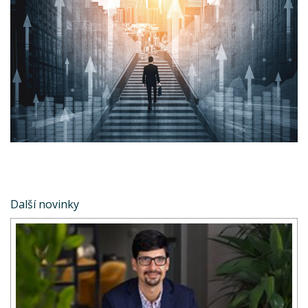
Další novinky