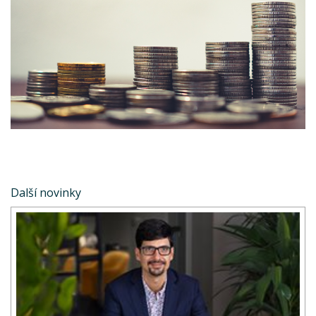
Další novinky