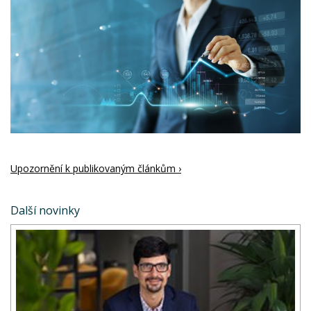
Upozornění k publikovaným článkům ›
Další novinky