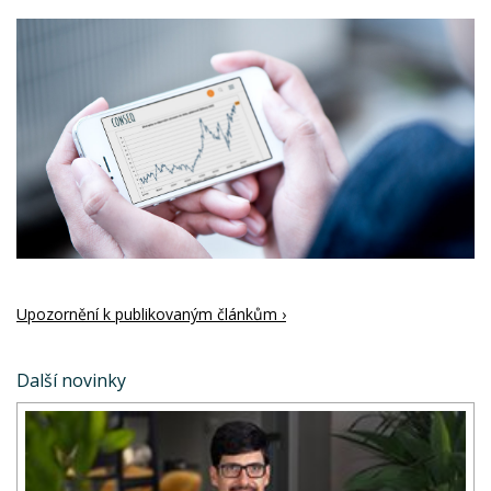
Upozornění k publikovaným článkům ›
Další novinky