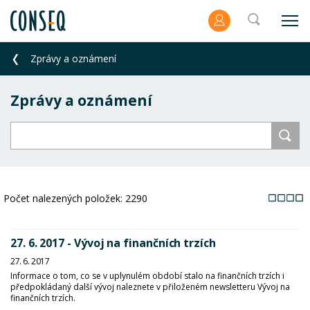
Zprávy a oznámení
Zprávy a oznámení
Počet nalezených položek:
2290
27. 6. 2017 - Vývoj na finančních trzích
27. 6. 2017
Informace o tom, co se v uplynulém období stalo na finančních trzích i
předpokládaný další vývoj naleznete v přiloženém newsletteru Vývoj na
finančních trzích.