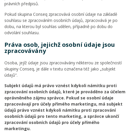
právních předpisů.
Pokud skupina Conseq zpracovává osobní údaje na základě
souhlasu se zpracováním osobních údajů, zpracovává je po
dobu, na kterou byl souhlas udělen, případně po dobu do
odvolání souhlasu.
Práva osob, jejichž osobní údaje jsou
zpracovávány
Osoba, jejíž údaje jsou zpracovávány některou ze společností
skupiny Conseq, je dále v textu označena též jako „subjekt
údajů“.
Subjekt údajů má právo vznést kdykoli námitku proti
zpracování osobních údajů, které je prováděno za účelem
oprávněného zájmu správce. Pokud se osobní údaje
zpracovávají pro účely přímého marketingu, má subjekt
údajů právo vznést kdykoli námitku proti zpracování
osobních údajů pro tento marketing, a správce ukončí
zpracování osobních údajů pro účely přímého
marketingu.