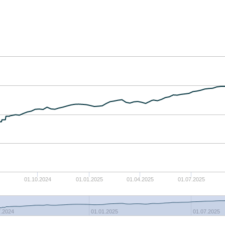
01.10.2024
01.01.2025
01.04.2025
01.07.2025
7.2024
01.01.2025
01.07.2025