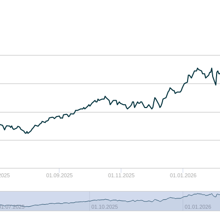
2025
01.09.2025
01.11.2025
01.01.2026
01.07.2025
01.10.2025
01.01.2026