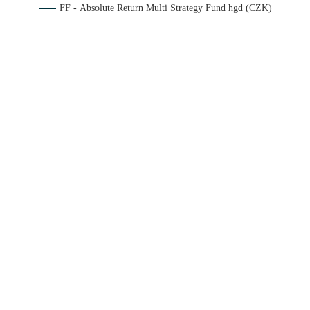
FF - Absolute Return Multi Strategy Fund hgd (CZK)