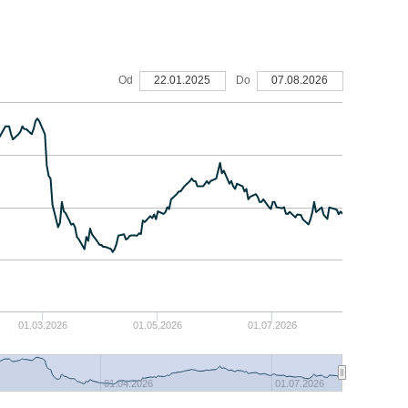
Od
22.01.2025
Do
07.08.2026
01.03.2026
01.05.2026
01.07.2026
01.04.2026
01.07.2026