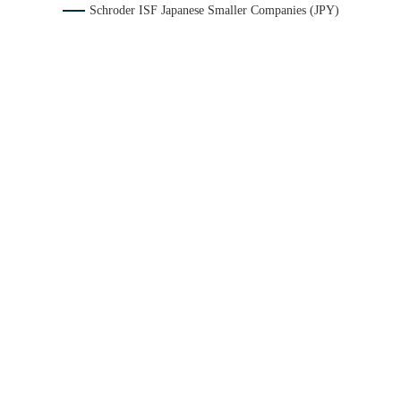
Schroder ISF Japanese Smaller Companies (JPY)