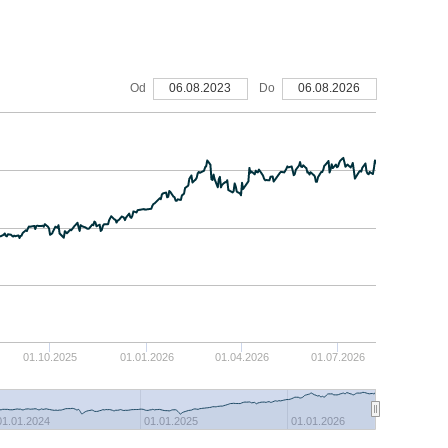
Od
06.08.2023
Do
06.08.2026
01.10.2025
01.01.2026
01.04.2026
01.07.2026
01.01.2024
01.01.2025
01.01.2026