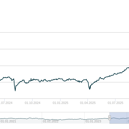
.07.2024
01.10.2024
01.01.2025
01.04.2025
01.07.2025
01.01.2021
01.01.2022
01.01.2023