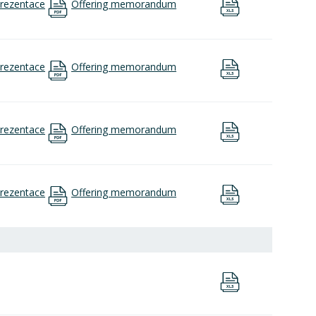
rezentace
Offering memorandum
rezentace
Offering memorandum
rezentace
Offering memorandum
rezentace
Offering memorandum