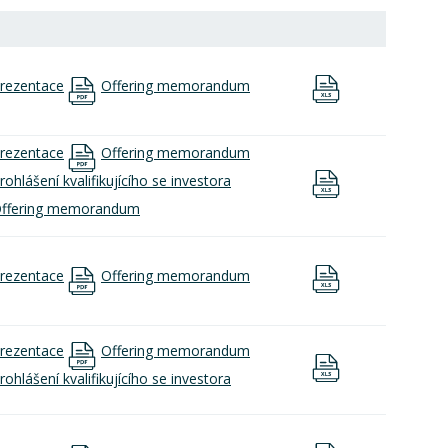
rezentace
Offering memorandum
rezentace
Offering memorandum
rohlášení kvalifikujícího se investora
ffering memorandum
rezentace
Offering memorandum
rezentace
Offering memorandum
rohlášení kvalifikujícího se investora