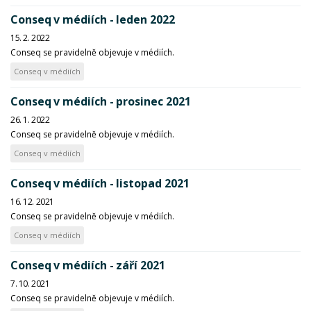
Conseq v médiích - leden 2022
15. 2. 2022
Conseq se pravidelně objevuje v médiích.
Conseq v médiích
Conseq v médiích - prosinec 2021
26. 1. 2022
Conseq se pravidelně objevuje v médiích.
Conseq v médiích
Conseq v médiích - listopad 2021
16. 12. 2021
Conseq se pravidelně objevuje v médiích.
Conseq v médiích
Conseq v médiích - září 2021
7. 10. 2021
Conseq se pravidelně objevuje v médiích.