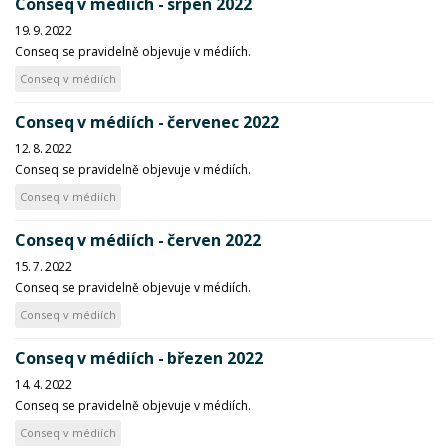
Conseq v médiích - srpen 2022
19. 9. 2022
Conseq se pravidelně objevuje v médiích.
Conseq v médiích
Conseq v médiích - červenec 2022
12. 8. 2022
Conseq se pravidelně objevuje v médiích.
Conseq v médiích
Conseq v médiích - červen 2022
15. 7. 2022
Conseq se pravidelně objevuje v médiích.
Conseq v médiích
Conseq v médiích - březen 2022
14. 4. 2022
Conseq se pravidelně objevuje v médiích.
Conseq v médiích