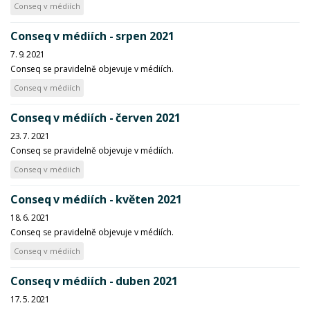
Conseq v médiích
Conseq v médiích - srpen 2021
7. 9. 2021
Conseq se pravidelně objevuje v médiích.
Conseq v médiích
Conseq v médiích - červen 2021
23. 7. 2021
Conseq se pravidelně objevuje v médiích.
Conseq v médiích
Conseq v médiích - květen 2021
18. 6. 2021
Conseq se pravidelně objevuje v médiích.
Conseq v médiích
Conseq v médiích - duben 2021
17. 5. 2021