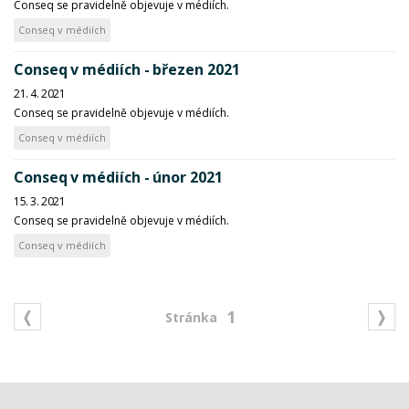
Conseq se pravidelně objevuje v médiích.
Conseq v médiích
Conseq v médiích - březen 2021
21. 4. 2021
Conseq se pravidelně objevuje v médiích.
Conseq v médiích
Conseq v médiích - únor 2021
15. 3. 2021
Conseq se pravidelně objevuje v médiích.
Conseq v médiích
1