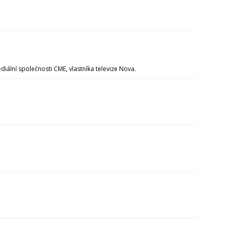
iální společnosti CME, vlastníka televize Nova.