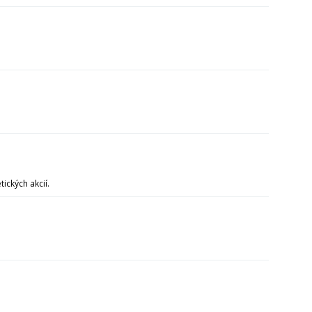
ických akcií.