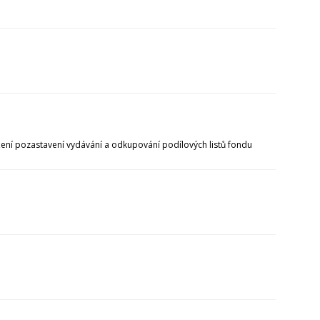
žení pozastavení vydávání a odkupování podílových listů fondu