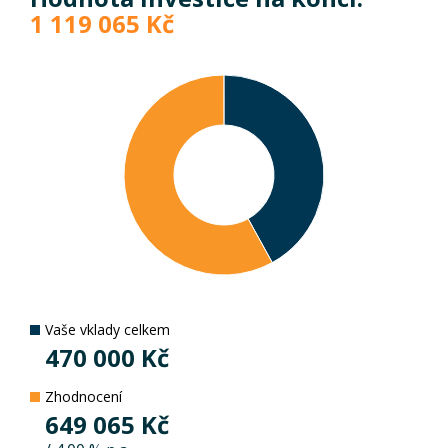
1 119 065
Kč
Vaše vklady celkem
470 000
Kč
Zhodnocení
649 065
Kč