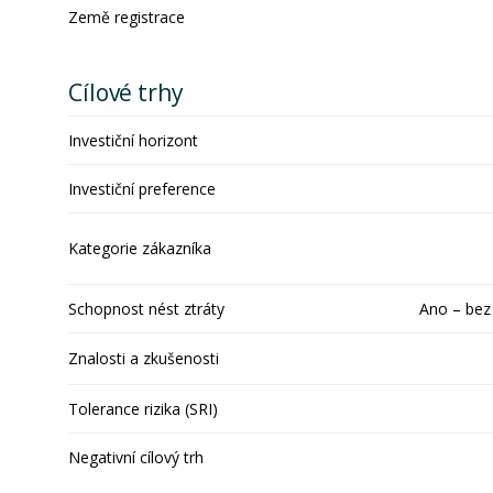
Země registrace
Cílové trhy
Investiční horizont
Investiční preference
Kategorie zákazníka
Schopnost nést ztráty
Ano – bez
Znalosti a zkušenosti
Tolerance rizika (SRI)
Negativní cílový trh