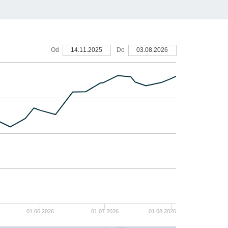
Od
14.11.2025
Do
03.08.2026
01.06.2026
01.07.2026
01.08.2026