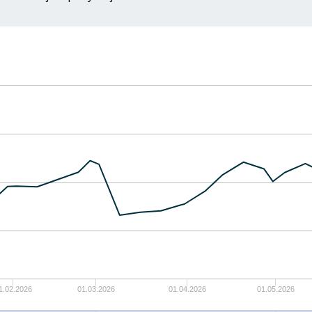
1.02.2026
01.03.2026
01.04.2026
01.05.2026