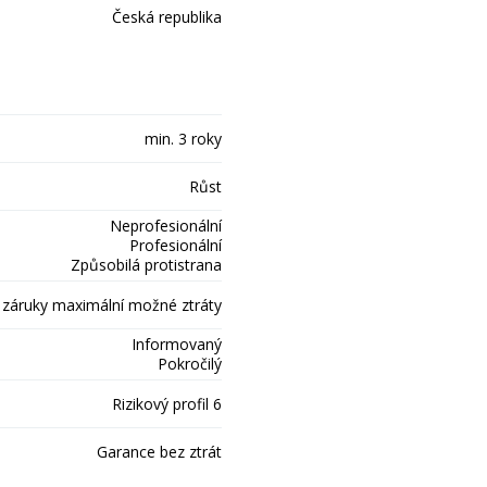
Česká republika
min. 3 roky
Růst
Neprofesionální
Profesionální
Způsobilá protistrana
 záruky maximální možné ztráty
Informovaný
Pokročilý
Rizikový profil 6
Garance bez ztrát