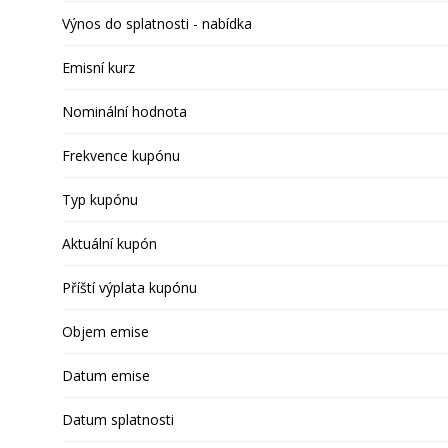
Výnos do splatnosti - nabídka
Emisní kurz
Nominální hodnota
Frekvence kupónu
Typ kupónu
Aktuální kupón
Příští výplata kupónu
Objem emise
Datum emise
Datum splatnosti