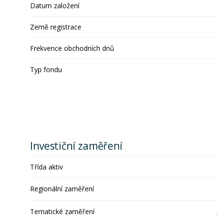
Datum založení
Země registrace
Frekvence obchodních dnů
Typ fondu
Investiční zaměření
Třída aktiv
Regionální zaměření
Tematické zaměření