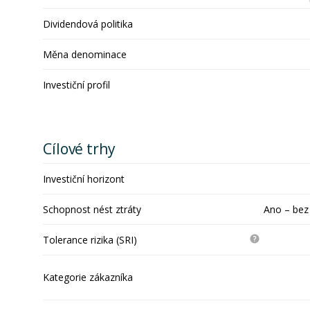
Dividendová politika
Měna denominace
Investiční profil
Cílové trhy
Investiční horizont
Schopnost nést ztráty
Ano – bez
Tolerance rizika (SRI)
Kategorie zákazníka