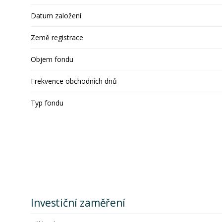
Datum založení
Země registrace
Objem fondu
Frekvence obchodních dnů
Typ fondu
Investiční zaměření