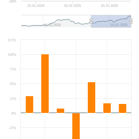
-25%
01.01.2024
01.01.2025
01.01.2026
01.01.2020
01.01.2025
125%
100%
75%
50%
25%
0%
-25%