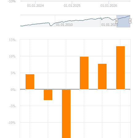
-10%
01.01.2024
01.01.2025
01.01.2026
01.01.2010
01.01.2020
15%
10%
5%
0%
-5%
-10%