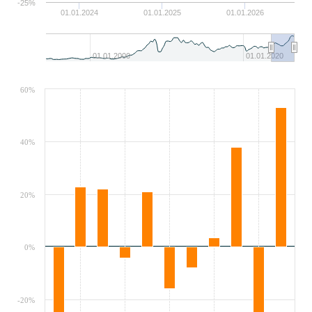
-25%
01.01.2024
01.01.2025
01.01.2026
01.01.2000
01.01.2020
60%
40%
20%
0%
-20%