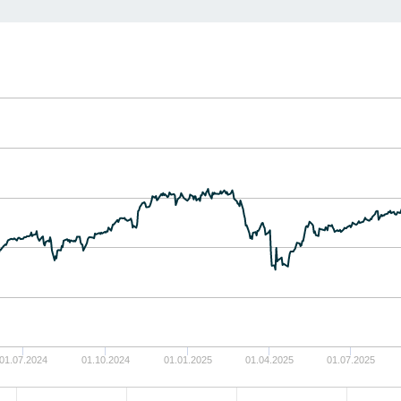
01.07.2024
01.10.2024
01.01.2025
01.04.2025
01.07.2025