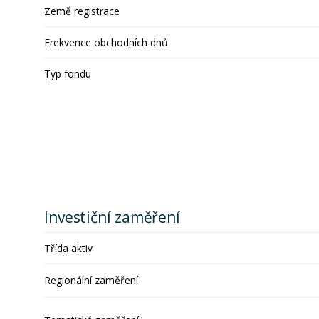
Země registrace
Frekvence obchodních dnů
Typ fondu
Investiční zaměření
Třída aktiv
Regionální zaměření