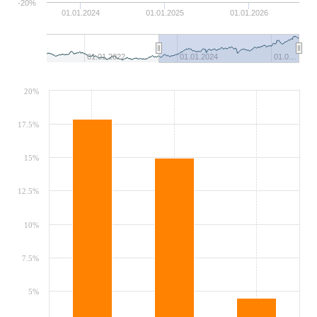
-20%
01.01.2024
01.01.2025
01.01.2026
01.01.2022
01.01.2024
01.0…
20%
17.5%
15%
12.5%
10%
7.5%
5%