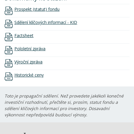
Prospekt (statut) fondu
Sdělení klíčových informací - KID
Factsheet
Pololetní zpráva
Výroční zpráva
Historické ceny
Toto je propagační sdělení. Než provedete jakékoli konečné
investiční rozhodnutí, přečtěte si, prosím, statut fondu a
sdělení klíčových informací pro investory. Dosavadní
výkonnost nepředpovídá budoucí výnosy.