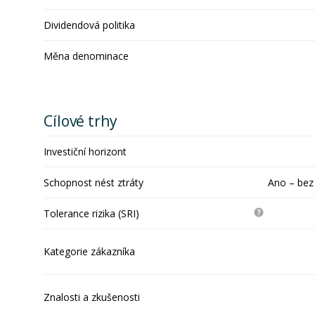
Dividendová politika
Měna denominace
Cílové trhy
Investiční horizont
Schopnost nést ztráty
Ano – bez
Tolerance rizika (SRI)
Kategorie zákazníka
Znalosti a zkušenosti