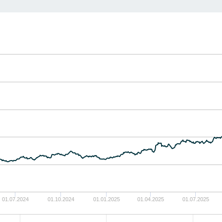
01.07.2024
01.10.2024
01.01.2025
01.04.2025
01.07.2025