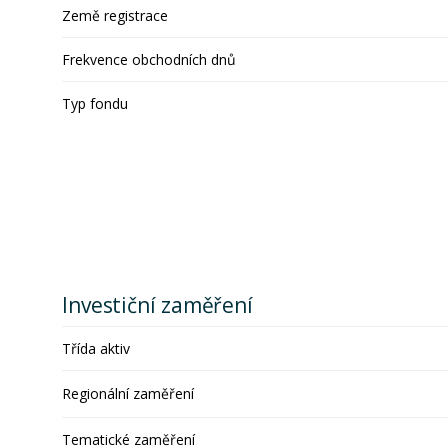
Země registrace
Frekvence obchodních dnů
Typ fondu
Investiční zaměření
Třída aktiv
Regionální zaměření
Tematické zaměření