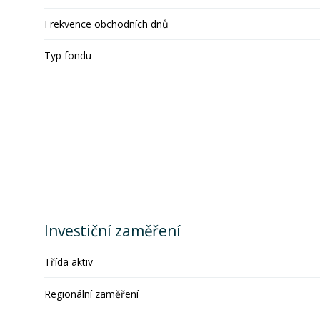
Frekvence obchodních dnů
Typ fondu
Investiční zaměření
Třída aktiv
Regionální zaměření