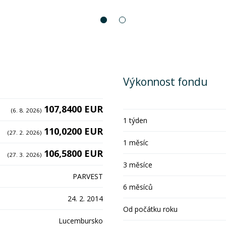
Výkonnost fondu
107,8400 EUR
(6. 8. 2026)
1 týden
110,0200 EUR
(27. 2. 2026)
1 měsíc
106,5800 EUR
(27. 3. 2026)
3 měsíce
PARVEST
6 měsíců
24. 2. 2014
Od počátku roku
Lucembursko