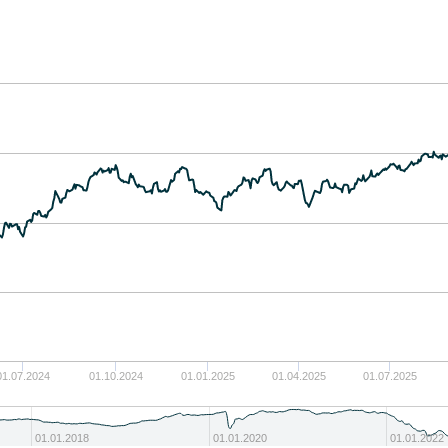
01.07.2024
01.10.2024
01.01.2025
01.04.2025
01.07.2025
01.01.2018
01.01.2020
01.01.2022