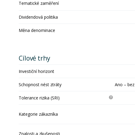
Tematické zaměření
Dividendová politika
Měna denominace
Cílové trhy
Investiční horizont
Schopnost nést ztráty
Ano – bez
Tolerance rizika (SRI)
Kategorie zákazníka
Znalosti a zkušenosti