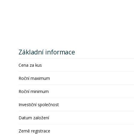
Základní informace
Cena za kus
Roční maximum
Roční minimum
Investiční společnost
Datum založení
Země registrace