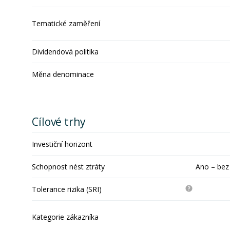
Tematické zaměření
Dividendová politika
Měna denominace
Cílové trhy
Investiční horizont
Schopnost nést ztráty
Ano – bez
Tolerance rizika (SRI)
Kategorie zákazníka