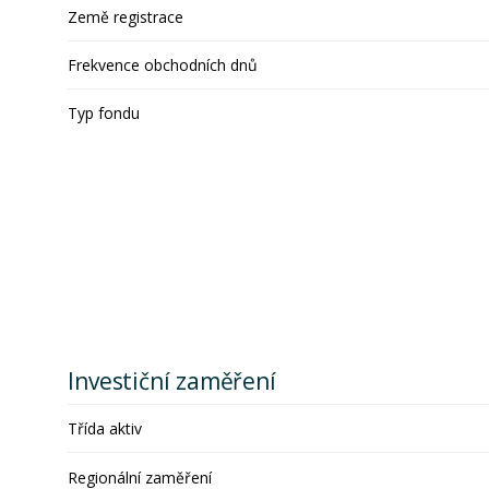
Země registrace
Frekvence obchodních dnů
Typ fondu
Investiční zaměření
Třída aktiv
Regionální zaměření