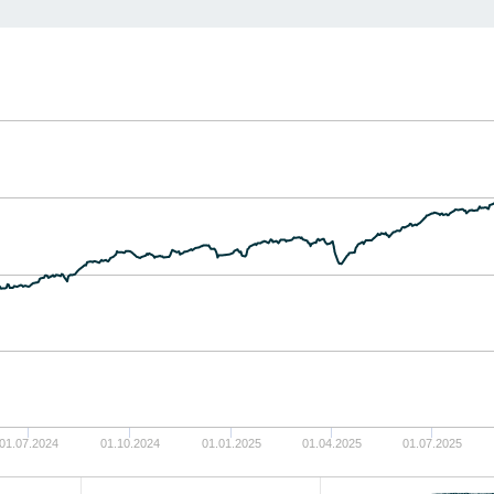
01.07.2024
01.10.2024
01.01.2025
01.04.2025
01.07.2025