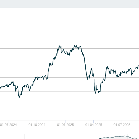
01.07.2024
01.10.2024
01.01.2025
01.04.2025
01.07.2025