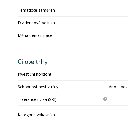
Tematické zaměření
Dividendová politika
Měna denominace
Cílové trhy
Investiční horizont
Schopnost nést ztráty
Ano – bez
Tolerance rizika (SRI)
Kategorie zákazníka