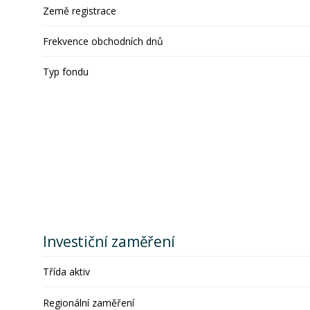
Země registrace
Frekvence obchodních dnů
Typ fondu
Investiční zaměření
Třída aktiv
Regionální zaměření