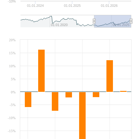
-10%
01.01.2024
01.01.2025
01.01.2026
01.01.2020
01.01.2025
20%
15%
10%
5%
0%
-5%
-10%
-15%